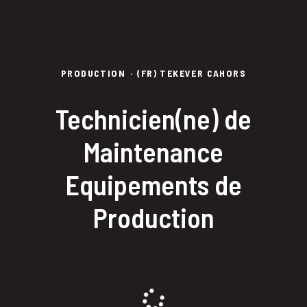
PRODUCTION
·
(FR) TEKEVER CAHORS
Technicien(ne) de
Maintenance
Equipements de
Production