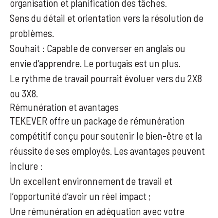
organisation et planification des tâches.
Sens du détail et orientation vers la résolution de
problèmes.
Souhait : Capable de converser en anglais ou
envie d’apprendre. Le portugais est un plus.
Le rythme de travail pourrait évoluer vers du 2X8
ou 3X8.
Rémunération et avantages
TEKEVER offre un package de rémunération
compétitif conçu pour soutenir le bien-être et la
réussite de ses employés. Les avantages peuvent
inclure :
Un excellent environnement de travail et
l’opportunité d’avoir un réel impact ;
Une rémunération en adéquation avec votre