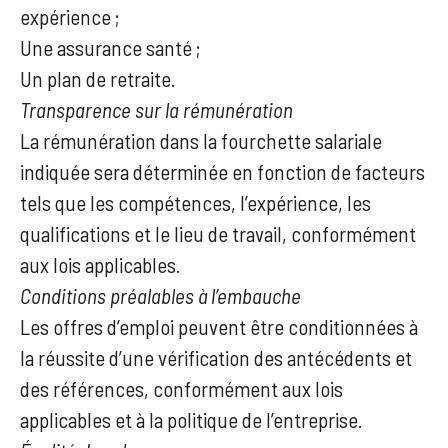
expérience ;
Une assurance santé ;
Un plan de retraite.
Transparence sur la rémunération
La rémunération dans la fourchette salariale
indiquée sera déterminée en fonction de facteurs
tels que les compétences, l’expérience, les
qualifications et le lieu de travail, conformément
aux lois applicables.
Conditions préalables à l’embauche
Les offres d’emploi peuvent être conditionnées à
la réussite d’une vérification des antécédents et
des références, conformément aux lois
applicables et à la politique de l’entreprise.