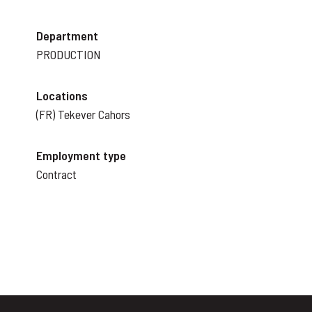
Department
PRODUCTION
Locations
(FR) Tekever Cahors
Employment type
Contract