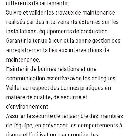
différents départements.
Suivre et valider les travaux de maintenance
réalisés par des intervenants externes sur les
installations, équipements de production.
Garantir la tenue à jour et la bonne gestion des
enregistrements liés aux interventions de
maintenance.
Maintenir de bonnes relations et une
communication assertive avec les collègues.
Veiller au respect des bonnes pratiques en
matière de qualité, de sécurité et
d’environnement.
Assurer la sécurité de l’ensemble des membres
de l’équipe, en prévenant les comportements à
risque et l’utilisation inappropriée des