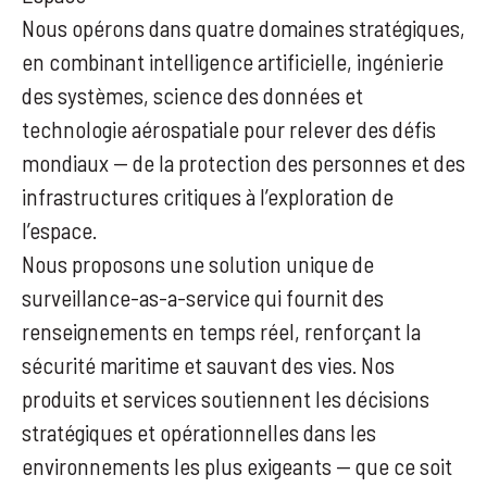
Nous opérons dans quatre domaines stratégiques,
en combinant intelligence artificielle, ingénierie
des systèmes, science des données et
technologie aérospatiale pour relever des défis
mondiaux — de la protection des personnes et des
infrastructures critiques à l’exploration de
l’espace.
Nous proposons une solution unique de
surveillance-as-a-service qui fournit des
renseignements en temps réel, renforçant la
sécurité maritime et sauvant des vies. Nos
produits et services soutiennent les décisions
stratégiques et opérationnelles dans les
environnements les plus exigeants — que ce soit