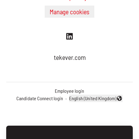
Manage cookies
tekever.com
Employee login
Candidate Connect login
·
English (United Kingdom)
Change language