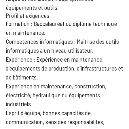
équipements et outils.
Profil et exigences
Formation : Baccalauréat ou diplôme technique
en maintenance.
Compétences informatiques : Maîtrise des outils
informatiques à un niveau utilisateur.
Expérience : Expérience en maintenance
d’équipements de production, d’infrastructures et
de bâtiments.
Expérience en maintenance, construction,
électricité, hydraulique ou équipements
industriels.
Esprit d’équipe, bonnes capacités de
communication, sens des responsabilités,