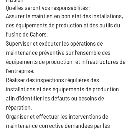
Quelles seront vos responsabilités :
Assurer le maintien en bon état des installations,
des équipements de production et des outils du
l’usine de Cahors.
Superviser et exécuter les opérations de
maintenance préventive sur l’ensemble des
équipements de production, et infrastructures de
l’entreprise.
Réaliser des inspections régulières des
installations et des équipements de production
afin d’identifier les défauts ou besoins de
réparation.
Organiser et effectuer les interventions de
maintenance corrective demandées par les