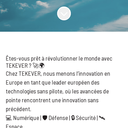
Êtes-vous prêt à révolutionner le monde avec
TEKEVER ? 🚀🌍
Chez TEKEVER, nous menons l’innovation en
Europe en tant que leader européen des
technologies sans pilote, où les avancées de
pointe rencontrent une innovation sans
précédent.
💻 Numérique | 🛡️ Défense | 🔒 Sécurité | 🛰️
Espace