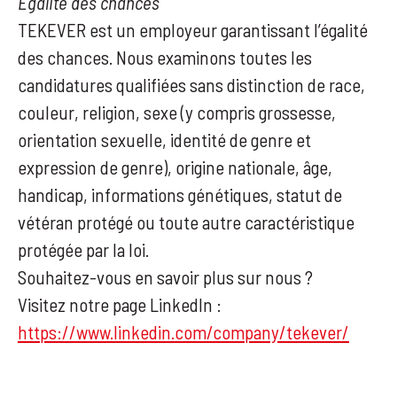
Égalité des chances
TEKEVER est un employeur garantissant l’égalité
des chances. Nous examinons toutes les
candidatures qualifiées sans distinction de race,
couleur, religion, sexe (y compris grossesse,
orientation sexuelle, identité de genre et
expression de genre), origine nationale, âge,
handicap, informations génétiques, statut de
vétéran protégé ou toute autre caractéristique
protégée par la loi.
Souhaitez-vous en savoir plus sur nous ?
Visitez notre page LinkedIn :
https://www.linkedin.com/company/tekever/