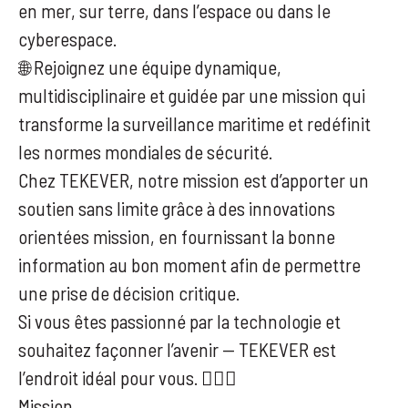
en mer, sur terre, dans l’espace ou dans le
cyberespace.
🌐 Rejoignez une équipe dynamique,
multidisciplinaire et guidée par une mission qui
transforme la surveillance maritime et redéfinit
les normes mondiales de sécurité.
Chez TEKEVER, notre mission est d’apporter un
soutien sans limite grâce à des innovations
orientées mission, en fournissant la bonne
information au bon moment afin de permettre
une prise de décision critique.
Si vous êtes passionné par la technologie et
souhaitez façonner l’avenir — TEKEVER est
l’endroit idéal pour vous. 👇🏻🎯
Mission