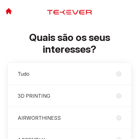
Quais são os seus
interesses?
Departamentos
Tudo
3D PRINTING
AIRWORTHINESS